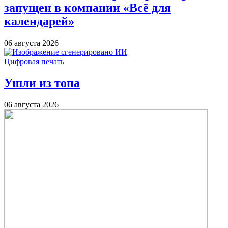
запущен в компании «Всё для
календарей»
06 августа 2026
Цифровая печать
Ушли из топа
06 августа 2026