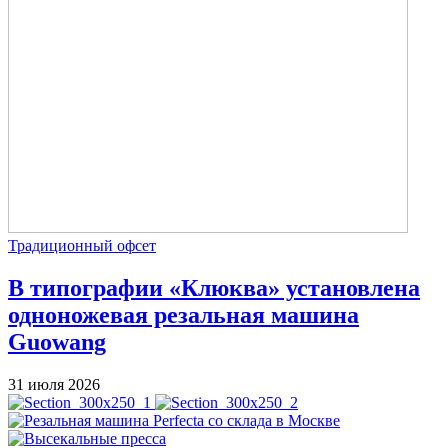
Традиционный офсет
В типографии «Клюква» установлена
одноножевая резальная машина
Guowang
31 июля 2026