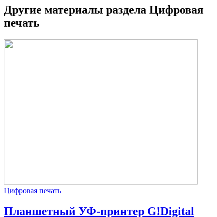
Другие материалы раздела Цифровая
печать
Цифровая печать
Планшетный УФ-принтер G!Digital