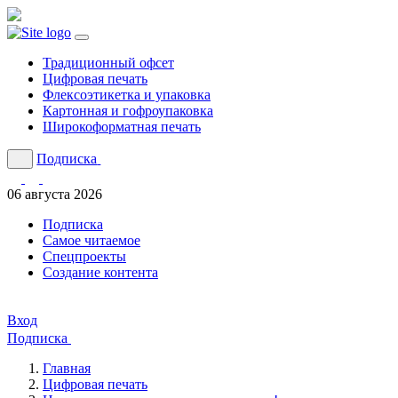
Традиционный офсет
Цифровая печать
Флексоэтикетка и упаковка
Картонная и гофроупаковка
Широкоформатная печать
Подписка
06 августа 2026
Подписка
Cамое читаемое
Спецпроекты
Создание контента
Вход
Подписка
Главная
Цифровая печать