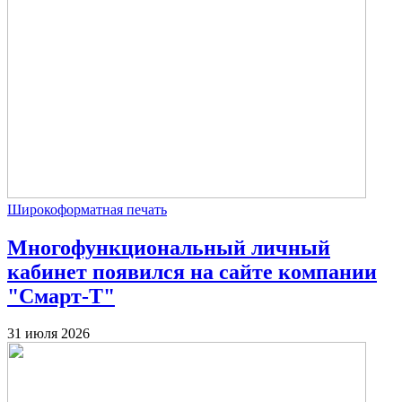
Широкоформатная печать
Многофункциональный личный
кабинет появился на сайте компании
"Смарт-Т"
31 июля 2026