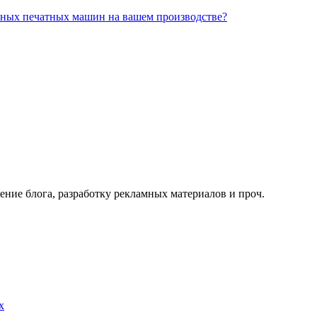
йных печатных машин на вашем производстве?
ение блога, разработку рекламных материалов и проч.
х