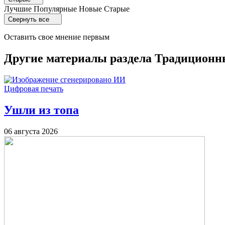
Лучшие
Популярные
Новые
Старые
Свернуть все
Оставить свое мнение первым
Другие материалы раздела Традиционн
Цифровая печать
Ушли из топа
06 августа 2026