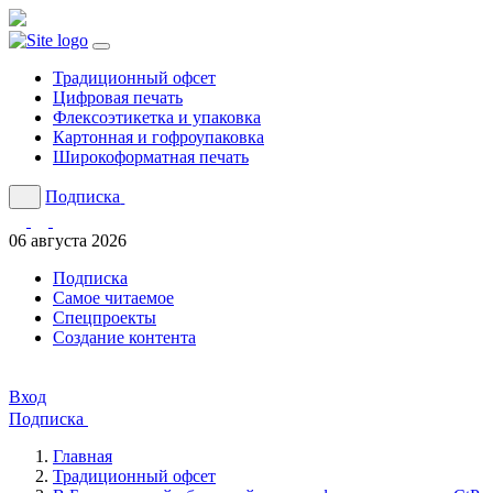
Традиционный офсет
Цифровая печать
Флексоэтикетка и упаковка
Картонная и гофроупаковка
Широкоформатная печать
Подписка
06 августа 2026
Подписка
Cамое читаемое
Спецпроекты
Создание контента
Вход
Подписка
Главная
Традиционный офсет