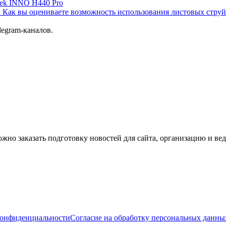
tek INNO H440 Pro
 Как вы оцениваете возможность использования листовых стру
elegram-каналов.
но заказать подготовку новостей для сайта, организацию и вед
конфиденциальности
Согласие на обработку персональных данны