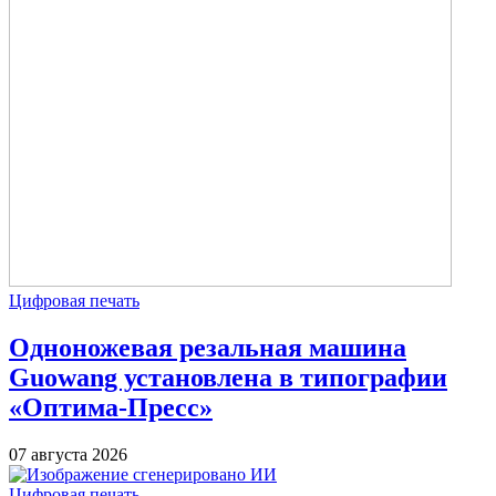
Цифровая печать
Одноножевая резальная машина
Guowang установлена в типографии
«Оптима-Пресс»
07 августа 2026
Цифровая печать