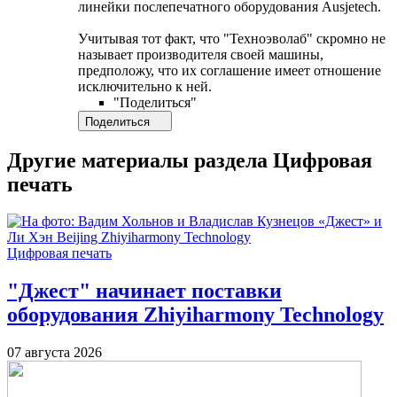
линейки послепечатного оборудования Ausjetech.
Учитывая тот факт, что "Техноэволаб" скромно не
называет производителя своей машины,
предположу, что их соглашение имеет отношение
исключительно к ней.
​​"Поделиться"
Поделиться
Другие материалы раздела Цифровая
печать
Цифровая печать
"Джест" начинает поставки
оборудования Zhiyiharmony Technology
07 августа 2026