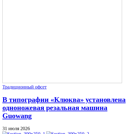
Традиционный офсет
В типографии «Клюква» установлена
одноножевая резальная машина
Guowang
31 июля 2026