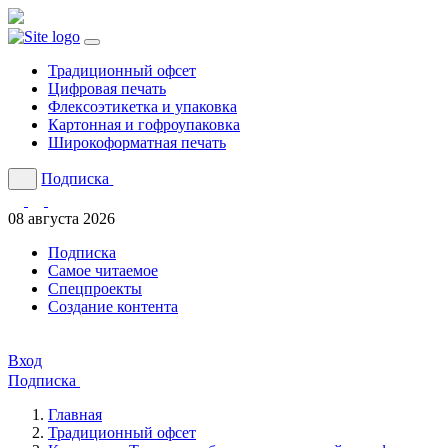
Традиционный офсет
Цифровая печать
Флексоэтикетка и упаковка
Картонная и гофроупаковка
Широкоформатная печать
Подписка
08 августа 2026
Подписка
Cамое читаемое
Спецпроекты
Создание контента
Вход
Подписка
Главная
Традиционный офсет