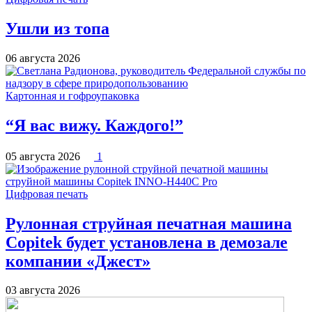
Ушли из топа
06 августа 2026
Картонная и гофроупаковка
“Я вас вижу. Каждого!”
05 августа 2026
1
Цифровая печать
Рулонная струйная печатная машина
Copitek будет установлена в демозале
компании «Джест»
03 августа 2026