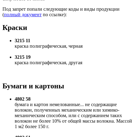
Под запрет попали следующие коды и виды продукции
(
полный документ
по ссылке):
Краски
3215 11
краска полиграфическая, черная
3215 19
краска полиграфическая, другая
Бумаги и картоны
4802 58
бумага и картон немелованные... не содержащие
волокон, полученных механическим или химико-
механическим способом, или с содержанием таких
волокон не более 10% от общей массы волокна. Массой
1 м2 более 150 г.