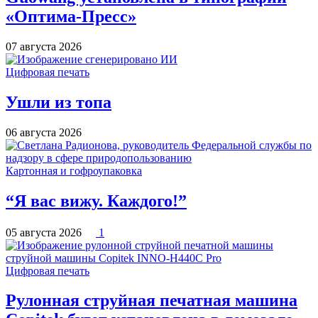
«Оптима-Пресс»
07 августа 2026
Цифровая печать
Ушли из топа
06 августа 2026
Картонная и гофроупаковка
“Я вас вижу. Каждого!”
05 августа 2026
1
Цифровая печать
Рулонная струйная печатная машина