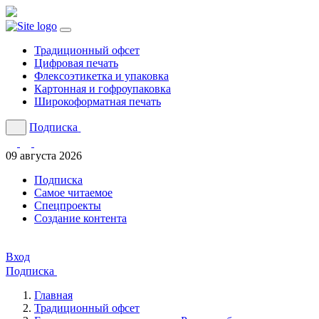
Традиционный офсет
Цифровая печать
Флексоэтикетка и упаковка
Картонная и гофроупаковка
Широкоформатная печать
Подписка
09 августа 2026
Подписка
Cамое читаемое
Спецпроекты
Создание контента
Вход
Подписка
Главная
Традиционный офсет