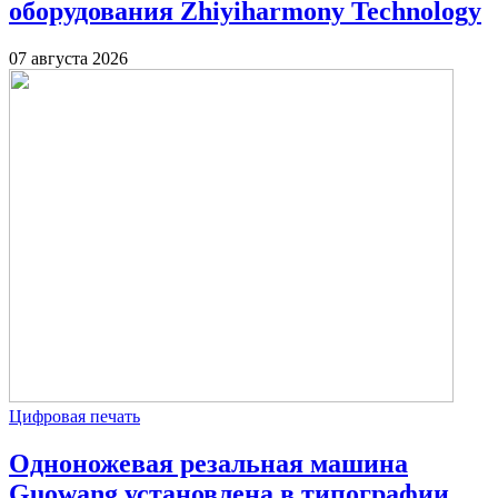
оборудования Zhiyiharmony Technology
07 августа 2026
Цифровая печать
Одноножевая резальная машина
Guowang установлена в типографии