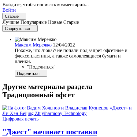
Войдите, чтобы написать комментарий...
Войти
Старые
Лучшие
Популярные
Новые
Старые
Свернуть все
Максим Мережко
12/04/2022
Похоже, что /пока?/ не попали под запрет офсетные и
флексопластины, а также самоклеящиеся бумаги и
пленки.
​​"Поделиться"
Поделиться
Другие материалы раздела
Традиционный офсет
Цифровая печать
"Джест" начинает поставки