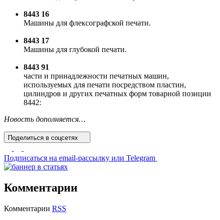
8443 16
Машины для флексографской печати.
8443 17
Машины для глубокой печати.
8443 91
части и принадлежности печатных машин,
используемых для печати посредством пластин,
цилиндров и других печатных форм товарной позиции
8442:
Новость дополняется…
Поделиться
в соцсетях
Подписаться
на email-рассылку или Telegram
Комментарии
Комментарии
RSS