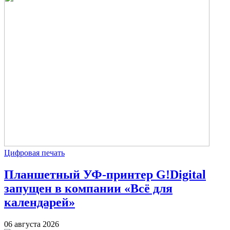
Цифровая печать
Планшетный УФ-принтер G!Digital
запущен в компании «Всё для
календарей»
06 августа 2026