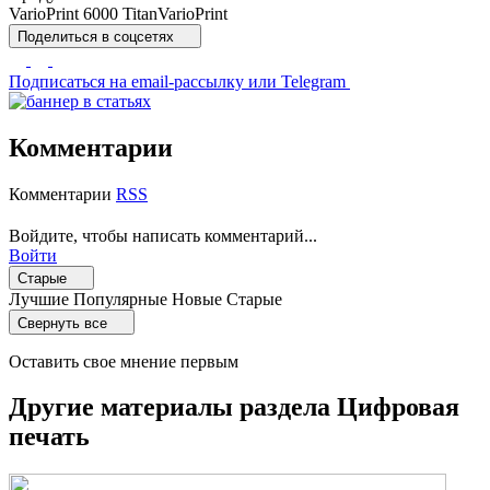
VarioPrint 6000 Titan
VarioPrint
Поделиться
в соцсетях
Подписаться
на email-рассылку или Telegram
Комментарии
Комментарии
RSS
Войдите, чтобы написать комментарий...
Войти
Старые
Лучшие
Популярные
Новые
Старые
Свернуть все
Оставить свое мнение первым
Другие материалы раздела Цифровая
печать