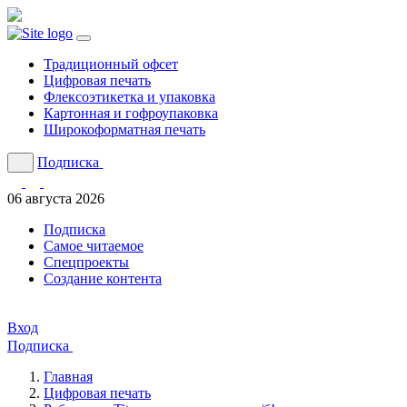
Традиционный офсет
Цифровая печать
Флексоэтикетка и упаковка
Картонная и гофроупаковка
Широкоформатная печать
Подписка
06 августа 2026
Подписка
Cамое читаемое
Спецпроекты
Создание контента
Вход
Подписка
Главная
Цифровая печать