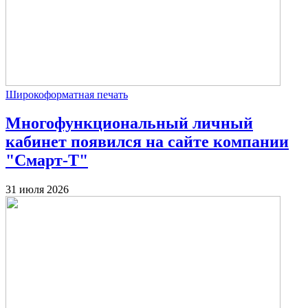
Широкоформатная печать
Многофункциональный личный
кабинет появился на сайте компании
"Смарт-Т"
31 июля 2026