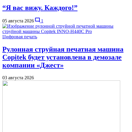
“Я вас вижу. Каждого!”
05 августа 2026
1
Цифровая печать
Рулонная струйная печатная машина
Copitek будет установлена в демозале
компании «Джест»
03 августа 2026