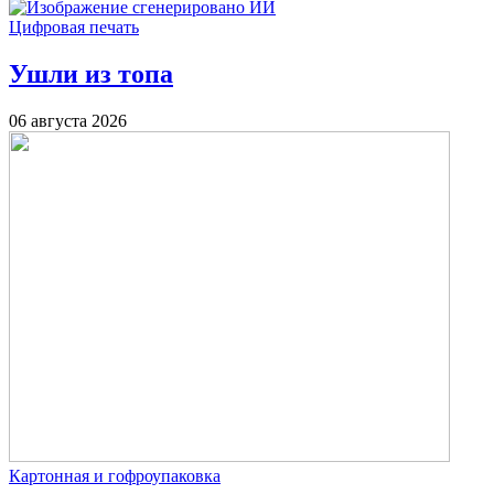
Цифровая печать
Ушли из топа
06 августа 2026
Картонная и гофроупаковка