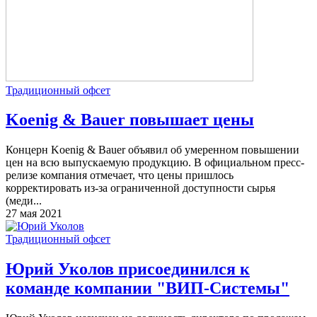
Традиционный офсет
Koenig & Bauer повышает цены
Концерн Koenig & Bauer объявил об умеренном повышении
цен на всю выпускаемую продукцию. В официальном пресс-
релизе компания отмечает, что цены пришлось
корректировать из-за ограниченной доступности сырья
(меди...
27 мая 2021
Традиционный офсет
Юрий Уколов присоединился к
команде компании "ВИП-Системы"