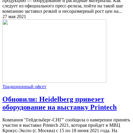
продукцию — оборудование и расходные материалы. Как
следует из официального пресс-релиза, пойти на такой шаг
компанию заставил резкий и несоразмерный рост цен на...
27 мая 2021
Традиционный офсет
Обновили: Heidelberg привезет
оборудование на выставку Printech
Компания "Гейдельберг-СНГ" сообщила о намерении принять
участие в выставке Printech 2021, которая пройдет в МВЦ
Крокус-Экспо (г. Москва) с 15 по 18 июня 2021 года. На