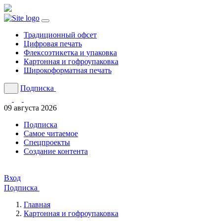
Традиционный офсет
Цифровая печать
Флексоэтикетка и упаковка
Картонная и гофроупаковка
Широкоформатная печать
Подписка
09 августа 2026
Подписка
Cамое читаемое
Спецпроекты
Создание контента
Вход
Подписка
Главная
Картонная и гофроупаковка