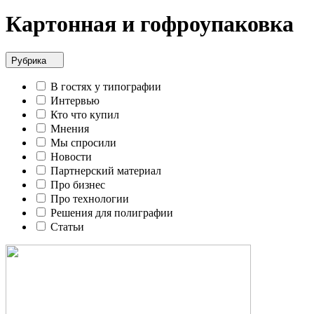
Картонная и гофроупаковка
Рубрика
В гостях у типографии
Интервью
Кто что купил
Мнения
Мы спросили
Новости
Партнерский материал
Про бизнес
Про технологии
Решения для полиграфии
Статьи