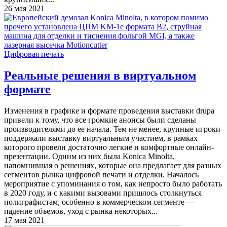
26 мая 2021
Цифровая печать
Реальные решения в виртуальном
формате
Изменения в графике и формате проведения выставки drupa
привели к тому, что все громкие анонсы были сделаны
производителями до ее начала. Тем не менее, крупные игроки
поддержали выставку виртуальным участием, в рамках
которого провели достаточно легкие и комфортные онлайн-
презентации. Одним из них была Konica Minolta,
напомнившая о решениях, которые она предлагает для разных
сегментов рынка цифровой печати и отделки. Началось
мероприятие с упоминания о том, как непросто было работать
в 2020 году, и с какими вызовами пришлось столкнуться
полиграфистам, особенно в коммерческом сегменте —
падение объемов, уход с рынка некоторых...
17 мая 2021