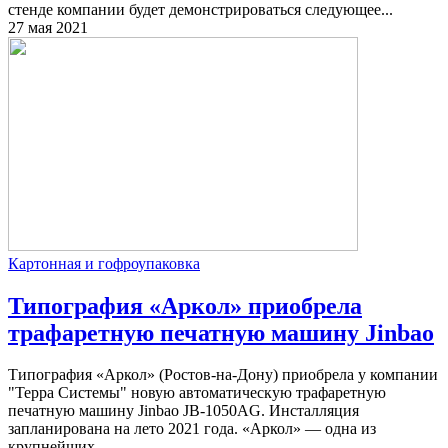
стенде компании будет демонстрироваться следующее...
27 мая 2021
Картонная и гофроупаковка
Типография «Аркол» приобрела
трафаретную печатную машину Jinbao
Типография «Аркол» (Ростов-на-Дону) приобрела у компании
"Терра Системы" новую автоматическую трафаретную
печатную машину Jinbao JB-1050AG. Инсталляция
запланирована на лето 2021 года. «Аркол» — одна из
крупнейших...