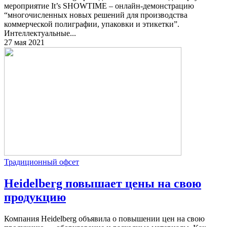
мероприятие It’s SHOWTIME – онлайн-демонстрацию
“многочисленных новых решений для производства
коммерческой полиграфии, упаковки и этикетки”.
Интеллектуальные...
27 мая 2021
Традиционный офсет
Heidelberg повышает цены на свою
продукцию
Компания Heidelberg объявила о повышении цен на свою