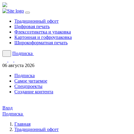
Традиционный офсет
Цифровая печать
Флексоэтикетка и упаковка
Картонная и гофроупаковка
Широкоформатная печать
Подписка
06 августа 2026
Подписка
Cамое читаемое
Спецпроекты
Создание контента
Вход
Подписка
Главная
Традиционный офсет