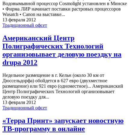
Водовымывной процессор Cosmolight установлен в Минске
• Фирма ЛИР начинает поставки растровых процессоров
Wasatch • Canon на выставке...
13 февраля 2012
Традиционный офсет
Американский Центр
Полиграфических Технологий
организовывает деловую поездку на
drupa 2012
Недельное размещение в г. Кельн (около 30 км от
Дюссельдорфа) обойдется в 627 евро (двухместное
размещение) или 921 евро (одноместное)... Американский
Центр Полиграфических Технологий организовывает
деловую поездку для...
13 февраля 2012
Традиционный офсет
«Терра Принт» запускает новостную
ТВ-программу в онлайне