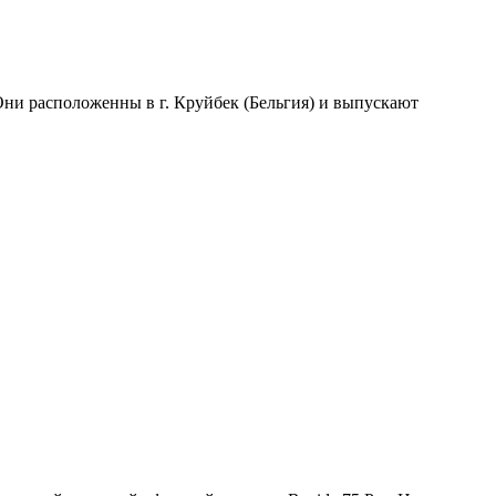
Они расположенны в г. Круйбек (Бельгия) и выпускают