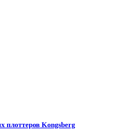
их плоттеров Kongsberg