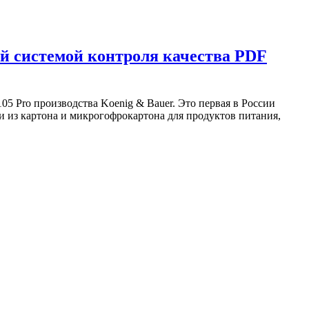
ой системой контроля качества PDF
5 Pro производства Koenig & Bauer. Это первая в России
и из картона и микрогофрокартона для продуктов питания,