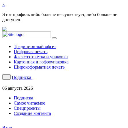
×
Этот профиль либо больше не существует, либо больше не
доступен.
Традиционный офсет
Цифровая печать
Флексоэтикетка и упаковка
Картонная и гофроупаковка
Широкоформатная печать
Подписка
06 августа 2026
Подписка
Cамое читаемое
Спецпроекты
Создание контента
Вход