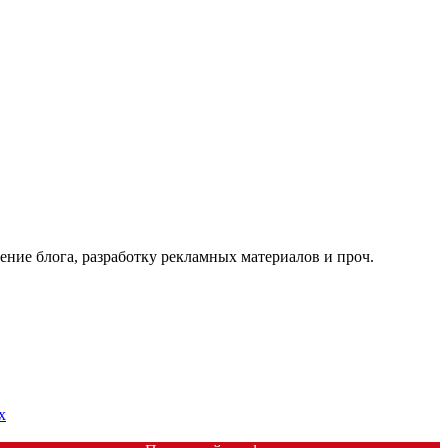
ение блога, разработку рекламных материалов и проч.
х