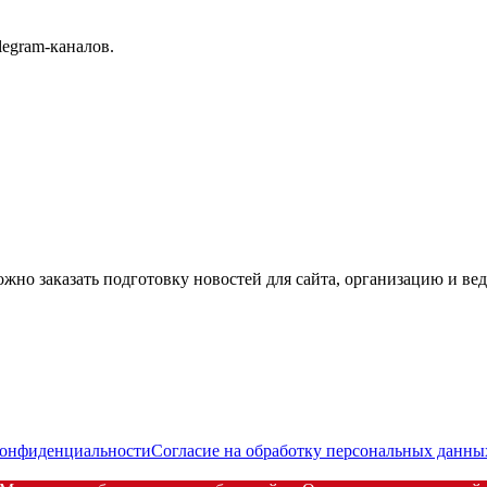
elegram-каналов.
но заказать подготовку новостей для сайта, организацию и вед
конфиденциальности
Согласие на обработку персональных данны