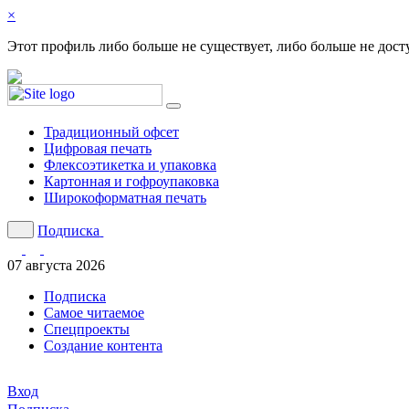
×
Этот профиль либо больше не существует, либо больше не дост
Традиционный офсет
Цифровая печать
Флексоэтикетка и упаковка
Картонная и гофроупаковка
Широкоформатная печать
Подписка
07 августа 2026
Подписка
Cамое читаемое
Спецпроекты
Создание контента
Вход