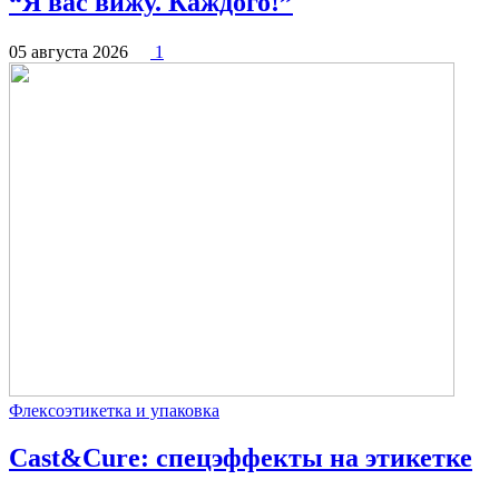
“Я вас вижу. Каждого!”
05 августа 2026
1
Флексоэтикетка и упаковка
Cast&Cure: спецэффекты на этикетке