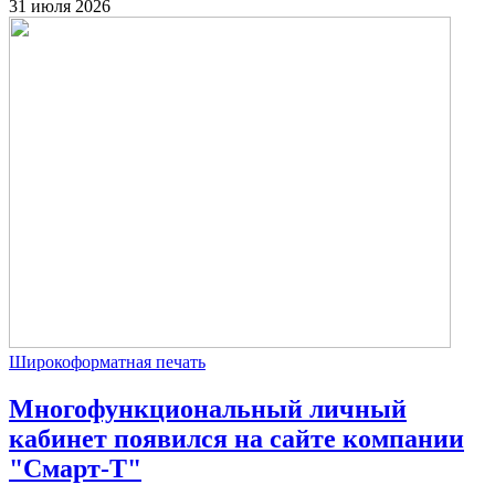
31 июля 2026
Широкоформатная печать
Многофункциональный личный
кабинет появился на сайте компании
"Смарт-Т"