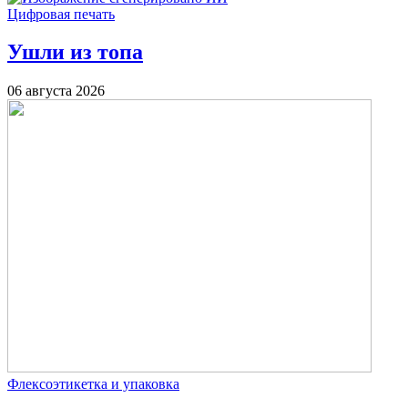
Цифровая печать
Ушли из топа
06 августа 2026
Флексоэтикетка и упаковка