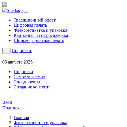
Традиционный офсет
Цифровая печать
Флексоэтикетка и упаковка
Картонная и гофроупаковка
Широкоформатная печать
Подписка
06 августа 2026
Подписка
Cамое читаемое
Спецпроекты
Создание контента
Вход
Подписка
Главная
Флексоэтикетка и упаковка