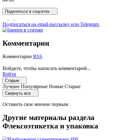
Поделиться
в соцсетях
Подписаться
на email-рассылку или Telegram
Комментарии
Комментарии
RSS
Войдите, чтобы написать комментарий...
Войти
Старые
Лучшие
Популярные
Новые
Старые
Свернуть все
Оставить свое мнение первым
Другие материалы раздела
Флексоэтикетка и упаковка