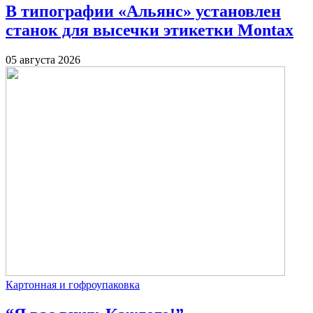
В типографии «Альянс» установлен
станок для высечки этикетки Montax
05 августа 2026
Картонная и гофроупаковка