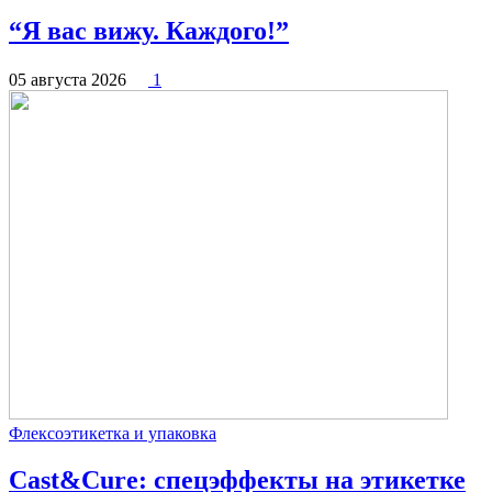
“Я вас вижу. Каждого!”
05 августа 2026
1
Флексоэтикетка и упаковка
Cast&Cure: спецэффекты на этикетке