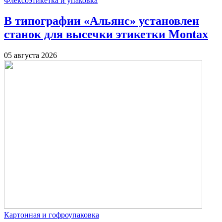
Флексоэтикетка и упаковка
В типографии «Альянс» установлен
станок для высечки этикетки Montax
05 августа 2026
Картонная и гофроупаковка