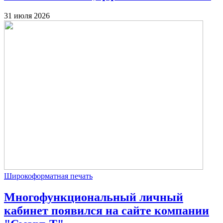
31 июля 2026
Широкоформатная печать
Многофункциональный личный
кабинет появился на сайте компании