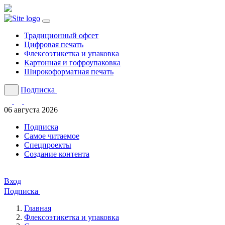
Традиционный офсет
Цифровая печать
Флексоэтикетка и упаковка
Картонная и гофроупаковка
Широкоформатная печать
Подписка
06 августа 2026
Подписка
Cамое читаемое
Спецпроекты
Создание контента
Вход
Подписка
Главная
Флексоэтикетка и упаковка