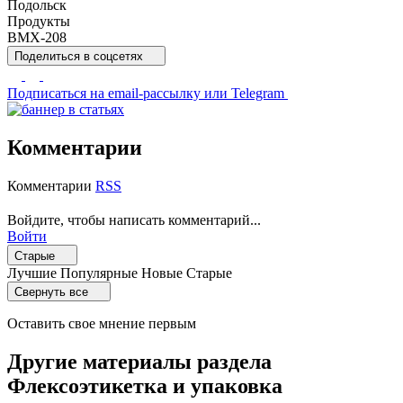
Подольск
Продукты
BMX-208
Поделиться
в соцсетях
Подписаться
на email-рассылку или Telegram
Комментарии
Комментарии
RSS
Войдите, чтобы написать комментарий...
Войти
Старые
Лучшие
Популярные
Новые
Старые
Свернуть все
Оставить свое мнение первым
Другие материалы раздела
Флексоэтикетка и упаковка