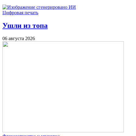
Цифровая печать
Ушли из топа
06 августа 2026